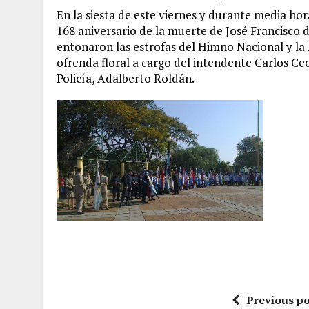
En la siesta de este viernes y durante media ho
168 aniversario de la muerte de José Francisco 
entonaron las estrofas del Himno Nacional y la
ofrenda floral a cargo del intendente Carlos Cec
Policía, Adalberto Roldán.
Previous po