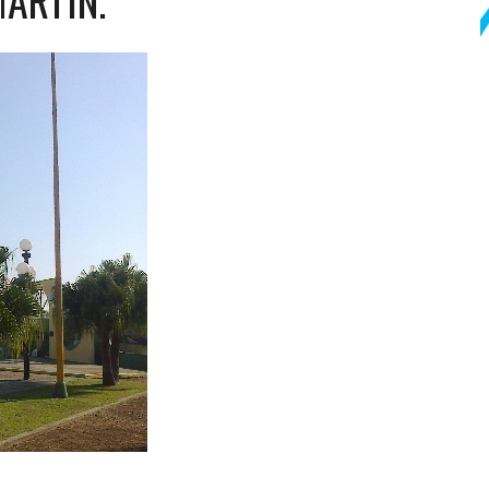
MARTÍN.