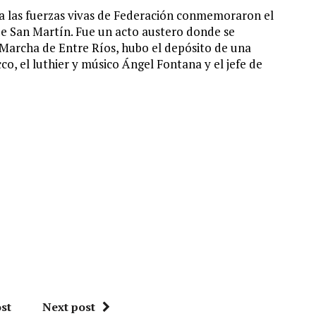
ra las fuerzas vivas de Federación conmemoraron el
de San Martín. Fue un acto austero donde se
 Marcha de Entre Ríos, hubo el depósito de una
co, el luthier y músico Ángel Fontana y el jefe de
st
Next post