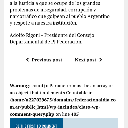
a la Justicia a que se ocupe de los grandes
problemas de inseguridad, corrupción y
narcotráfico que golpean al pueblo Argentino
y respete a nuestra institución.
Adolfo Rigoni – Presidente del Consejo
Departamental de PJ Federacion.-
Previous post
Next post
Warning
: count(): Parameter must be an array or
an object that implements Countable in
/home/u227029675/domains/federacionaldia.co
m.ar/public_html/wp-includes/class-wp-
comment-query.php
on line
405
BE THE FIRST TO COMMENT