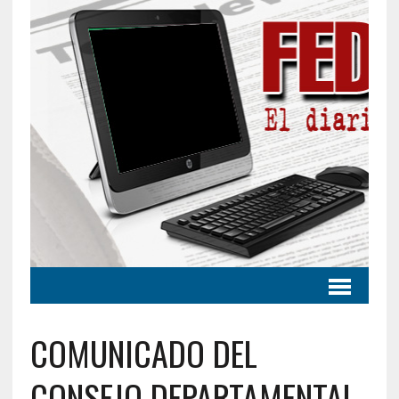
COMUNICADO DEL
CONSEJO DEPARTAMENTAL