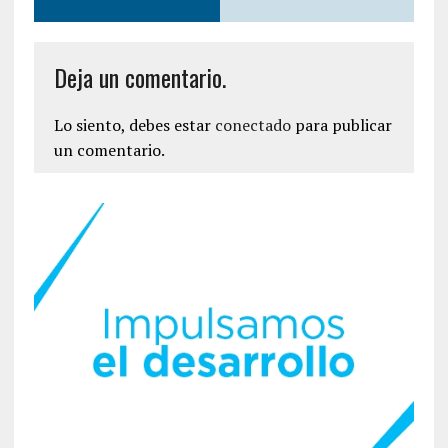
Deja un comentario.
Lo siento, debes estar
conectado
para publicar
un comentario.