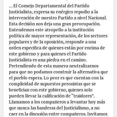
… El Consejo Departamental del Partido
Justicialista, expresa su enérgico repudio a la
intervención de nuestro Partido a nivel Nacional.
Esta decisión nos deja una gran preocupación.
Entendemos este atropello a la institución
política de mayor representación, de los sectores
populares y de la oposición, responde a una
orden especifica de quienes están por encima de
este gobierno y para quienes el Partido
Justicialista es una piedra en el camino.
Pretendiendo de esta manera neutralizarnos
para que no podamos construir la alternativa que
el pueblo espera. Lo peor es que cuentan con la
complicidad de supuestos peronistas que se
benefician con este gobierno, quienes solo
pueden llevar la calificación de “traidores”.
Llamamos a los compañeros a levantar hoy más
que nunca las banderas del Justicialismo, a no
caer en la discusión entre compañeros. Invitamos