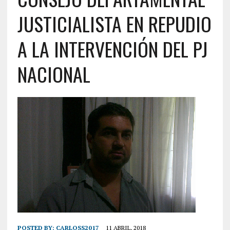
JUSTICIALISTA EN REPUDIO
A LA INTERVENCIÓN DEL PJ
NACIONAL
POSTED BY:
CARLOSS2017
11 ABRIL, 2018