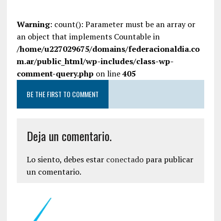
Warning
: count(): Parameter must be an array or
an object that implements Countable in
/home/u227029675/domains/federacionaldia.co
m.ar/public_html/wp-includes/class-wp-
comment-query.php
on line
405
BE THE FIRST TO COMMENT
Deja un comentario.
Lo siento, debes estar
conectado
para publicar
un comentario.