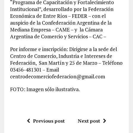
“Programa de Capacitación y Fortalecimiento
Institucional”, desarrollado por la Federación
Económica de Entre Ríos – FEDER – con el
auspicio de la Confederación Argentina de la
Mediana Empresa – CAME – y la Cámara
Argentina de Comercio y Servicios – CAC –
Por informe e inscripción
:
Dirigirse a la sede del
Centro de Comercio, Industria e Intereses de
Federación, San Martín y 25 de Marzo – Teléfono
03456-481301 – Email
centrodecomerciofederacion@gmail.com
FOTO: Imagen sólo ilustrativa.
Previous post
Next post