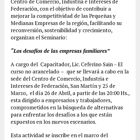
Centro de Comercio, Industria e Intereses de
Federación, con el objetivo de contribuir a
mejorar la competitividad de las Pequeñas y
Medianas Empresas de la región, facilitando su
reconversión, sostenibilidad y crecimiento,
organizan el Seminario:
“Los desafíos de las empresas familiares”
A cargo del Capacitador, Lic. Ceferino Sain –
El
curso no arancelado
–
que se llevará a cabo en la
sede del Centro de Comercio, Industria e
Intereses de Federación, San Martín y 25 de
Marzo, el día 26 de Abril, a partir de las
20:00 Hs.,
esta dirigido a empresarios y trabajadores,
comprometidos en la búsqueda de alternativas
para enfrentar los desafíos a los que están
expuestos en los nuevos escenarios.
Esta actividad se inscribe en el marco del