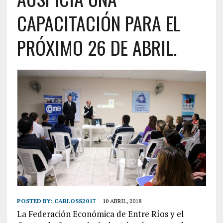
CAPACITACIÓN PARA EL
PRÓXIMO 26 DE ABRIL.
POSTED BY:
CARLOSS2017
10 ABRIL, 2018
La Federación Económica de Entre Ríos y el