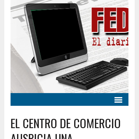
EL CENTRO DE COMERCIO
AUSPICIA UNA