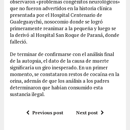
observaron «problemas congénitos neurológicos»
que no fueron advertidos en la historia clínica
presentada por el Hospital Centenario de
Gualeguaychú, nosocomio donde se logró
primeramente reanimar a la pequeña y luego se
la derivó al Hospital San Roque de Paraná, donde
falleció.
De terminar de confirmarse con el análisis final
de la autopsia, el dato de la causa de muerte
significaría un giro inesperado. En un primer
momento, se constataron restos de cocaína en la
orina, además de que los análisis a los padres
determinaron que habían consumido esta
sustancia ilegal.
Previous post
Next post