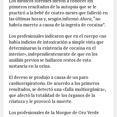
Los médicos forenses dieron a conocer los
primeros resultados de la autopsia que se le
practicó a la bebé de cuatro meses que falleció en
las últimas horas y, sesgún informó
Ahora
, “no
habría muerto a causa de la ingesta de cocaína”.
Los profesionales indicaron que en el cuerpo «no
había indicios de intoxicación a simple vista que
determinaran la existencia de cocaína en el
interior», independientemente de que en los
análisis previos se hallaron restos de esta
sustancia en la orina.
El deceso se produjo a causa de un paro
cardiorespiratorio. De acuerdo a los primeros
resultados, se detectó una «falla multiorgánica»,
que afectó la totalidad de los órganos de la
criatura y le provocó la muerte.
Los profesionales de la Morgue de Oro Verde