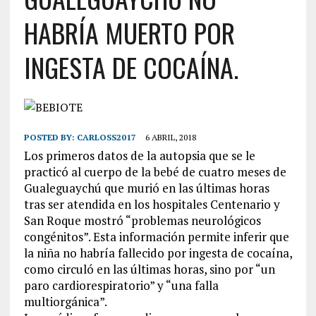
HABRÍA MUERTO POR
INGESTA DE COCAÍNA.
POSTED BY:
CARLOSS2017
6 ABRIL, 2018
Los primeros datos de la autopsia que se le
practicó al cuerpo de la bebé de cuatro meses de
Gualeguaychú que murió en las últimas horas
tras ser atendida en los hospitales Centenario y
San Roque mostró “problemas neurológicos
congénitos”. Esta información permite inferir que
la niña no habría fallecido por ingesta de cocaína,
como circuló en las últimas horas, sino por “un
paro cardiorespiratorio” y “una falla
multiorgánica”.