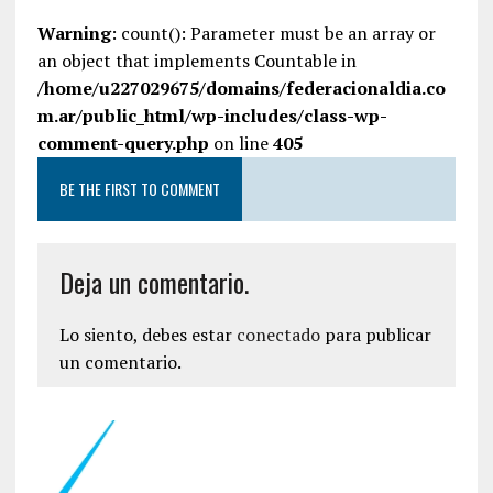
Warning
: count(): Parameter must be an array or
an object that implements Countable in
/home/u227029675/domains/federacionaldia.co
m.ar/public_html/wp-includes/class-wp-
comment-query.php
on line
405
BE THE FIRST TO COMMENT
Deja un comentario.
Lo siento, debes estar
conectado
para publicar
un comentario.