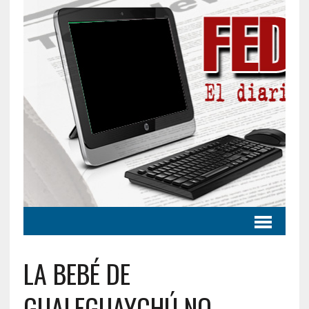
LA BEBÉ DE
GUALEGUAYCHÚ NO