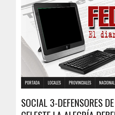
PORTADA
LOCALES
PROVINCIALES
NACIONAL
SOCIAL 3-DEFENSORES DE 