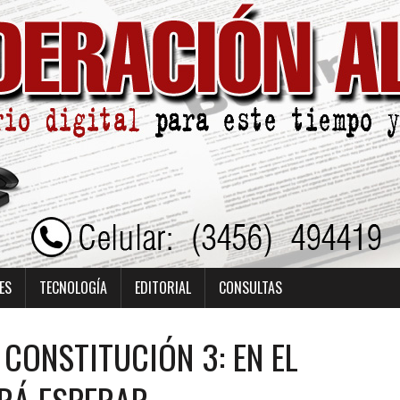
ES
TECNOLOGÍA
EDITORIAL
CONSULTAS
CONSTITUCIÓN 3: EN EL