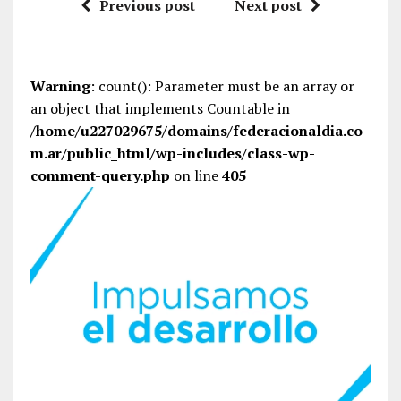
Previous post
Next post
Warning
: count(): Parameter must be an array or
an object that implements Countable in
/home/u227029675/domains/federacionaldia.co
m.ar/public_html/wp-includes/class-wp-
comment-query.php
on line
405