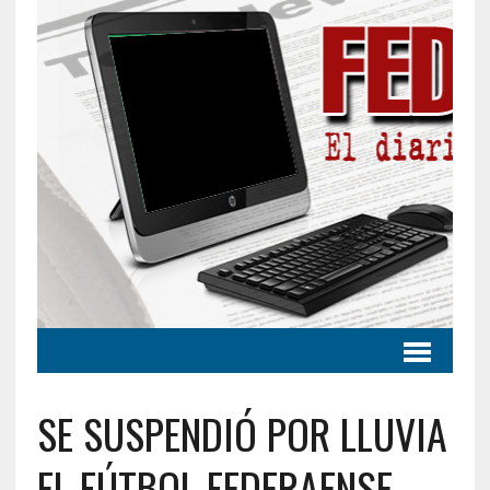
SE SUSPENDIÓ POR LLUVIA
EL FÚTBOL FEDERAENSE.