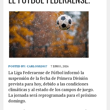
POSTED BY:
CARLOSS2017
7 JUNIO, 2026
La Liga Federaense de Fútbol informó la
suspensión de la fecha de Primera División
prevista para hoy, debido a las condiciones
climáticas y al estado de los campos de juego.
La jornada será reprogramada para el próximo
domingo.