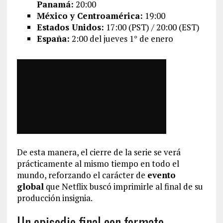
Panamá:
20:00
México y Centroamérica:
19:00
Estados Unidos:
17:00 (PST) / 20:00 (EST)
España:
2:00 del jueves 1° de enero
De esta manera, el cierre de la serie se verá
prácticamente al mismo tiempo en todo el
mundo, reforzando el carácter de
evento
global
que Netflix buscó imprimirle al final de su
producción insignia.
Un episodio final con formato