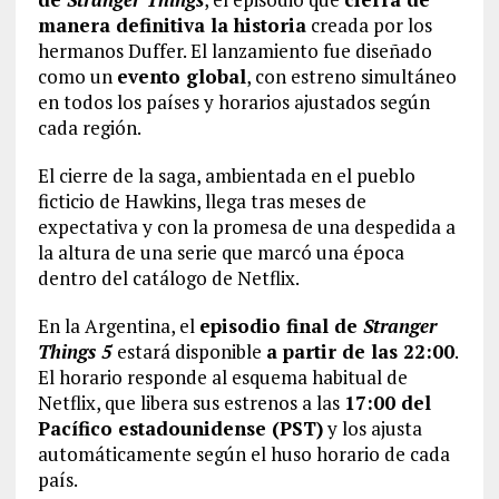
manera definitiva la historia
creada por los
hermanos Duffer. El lanzamiento fue diseñado
como un
evento global
, con estreno simultáneo
en todos los países y horarios ajustados según
cada región.
El cierre de la saga, ambientada en el pueblo
ficticio de Hawkins, llega tras meses de
expectativa y con la promesa de una despedida a
la altura de una serie que marcó una época
dentro del catálogo de Netflix.
En la Argentina, el
episodio final de
Stranger
Things 5
estará disponible
a partir de las 22:00
.
El horario responde al esquema habitual de
Netflix, que libera sus estrenos a las
17:00 del
Pacífico estadounidense (PST)
y los ajusta
automáticamente según el huso horario de cada
país.