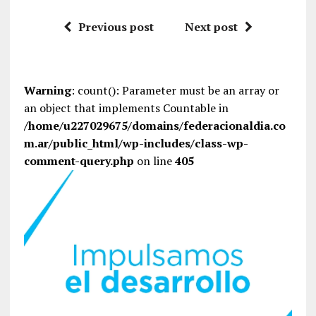
Previous post
Next post
Warning
: count(): Parameter must be an array or
an object that implements Countable in
/home/u227029675/domains/federacionaldia.co
m.ar/public_html/wp-includes/class-wp-
comment-query.php
on line
405