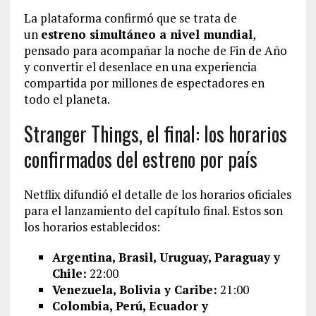
La plataforma confirmó que se trata de
un
estreno simultáneo a nivel mundial
,
pensado para acompañar la noche de Fin de Año
y convertir el desenlace en una experiencia
compartida por millones de espectadores en
todo el planeta.
Stranger Things, el final: los horarios
confirmados del estreno por país
Netflix difundió el detalle de los horarios oficiales
para el lanzamiento del capítulo final. Estos son
los horarios establecidos:
Argentina, Brasil, Uruguay, Paraguay y
Chile:
22:00
Venezuela, Bolivia y Caribe:
21:00
Colombia, Perú, Ecuador y