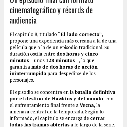
cinematográfico y récords de
audiencia
El capítulo 8, titulado
“El lado correcto”
,
propone una experiencia más cercana a la de una
película que a la de un episodio tradicional. Su
duración oscila entre
dos horas y cinco
minutos
—unos
128 minutos
—, lo que
garantiza
más de dos horas de acción
ininterrumpida
para despedirse de los
personajes.
El episodio se concentra en la
batalla definitiva
por el destino de Hawkins y del mundo
, con
el enfrentamiento final frente a
Vecna
, la
amenaza central de la temporada. Según lo
informado, el capítulo se encarga de
cerrar
todas las tramas abiertas
a lo largo de la serie.