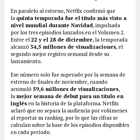
En paralelo al estreno, Netflix confirmó que
la
quinta temporada fue el título más visto a
nivel mundial durante Navidad
, impulsada
por los tres episodios lanzados en el Volumen 2.
Entre el
22 y el 28 de diciembre
, la temporada
alcanzó
34,5 millones de visualizaciones
, el
segundo mejor registro semanal desde su
lanzamiento.
Ese número solo fue superado por la semana de
estreno de finales de noviembre, cuando
acumuló
59,6 millones de visualizaciones
,
la
mejor semana de debut para un título en
inglés
en la historia de la plataforma. Netflix
aclaró que no separa la audiencia por volúmenes
al reportar su ranking, por lo que las cifras se
calculan sobre la base de los episodios disponibles
en cada período.