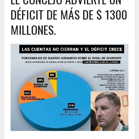
DÉFICIT DE MÁS DE $ 1300
MILLONES.