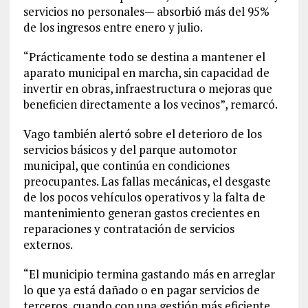
servicios no personales— absorbió más del 95%
de los ingresos entre enero y julio.
“Prácticamente todo se destina a mantener el
aparato municipal en marcha, sin capacidad de
invertir en obras, infraestructura o mejoras que
beneficien directamente a los vecinos”, remarcó.
Vago también alertó sobre el deterioro de los
servicios básicos y del parque automotor
municipal, que continúa en condiciones
preocupantes. Las fallas mecánicas, el desgaste
de los pocos vehículos operativos y la falta de
mantenimiento generan gastos crecientes en
reparaciones y contratación de servicios
externos.
“El municipio termina gastando más en arreglar
lo que ya está dañado o en pagar servicios de
terceros, cuando con una gestión más eficiente