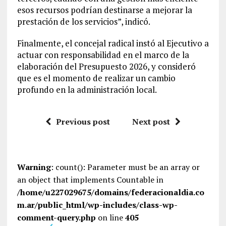
esos recursos podrían destinarse a mejorar la
prestación de los servicios”, indicó.
Finalmente, el concejal radical instó al Ejecutivo a
actuar con responsabilidad en el marco de la
elaboración del Presupuesto 2026, y consideró
que es el momento de realizar un cambio
profundo en la administración local.
Previous post
Next post
Warning
: count(): Parameter must be an array or
an object that implements Countable in
/home/u227029675/domains/federacionaldia.co
m.ar/public_html/wp-includes/class-wp-
comment-query.php
on line
405