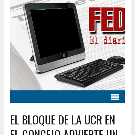
EL BLOQUE DE LA UCR EN
EL CONCEJO ADVIERTE UN