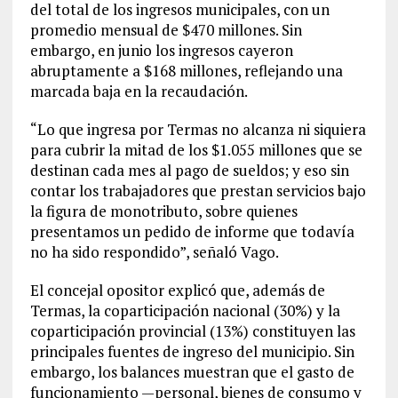
del total de los ingresos municipales, con un
promedio mensual de $470 millones. Sin
embargo, en junio los ingresos cayeron
abruptamente a $168 millones, reflejando una
marcada baja en la recaudación.
“Lo que ingresa por Termas no alcanza ni siquiera
para cubrir la mitad de los $1.055 millones que se
destinan cada mes al pago de sueldos; y eso sin
contar los trabajadores que prestan servicios bajo
la figura de monotributo, sobre quienes
presentamos un pedido de informe que todavía
no ha sido respondido”, señaló Vago.
El concejal opositor explicó que, además de
Termas, la coparticipación nacional (30%) y la
coparticipación provincial (13%) constituyen las
principales fuentes de ingreso del municipio. Sin
embargo, los balances muestran que el gasto de
funcionamiento —personal, bienes de consumo y