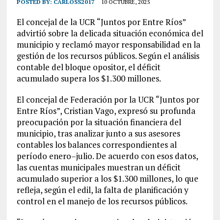
POSTED BY:
CARLOSS2017
10 OCTUBRE, 2025
El concejal de la UCR “Juntos por Entre Ríos”
advirtió sobre la delicada situación económica del
municipio y reclamó mayor responsabilidad en la
gestión de los recursos públicos. Según el análisis
contable del bloque opositor, el déficit
acumulado supera los $1.300 millones.
El concejal de Federación por la UCR “Juntos por
Entre Ríos”, Cristian Vago, expresó su profunda
preocupación por la situación financiera del
municipio, tras analizar junto a sus asesores
contables los balances correspondientes al
período enero–julio. De acuerdo con esos datos,
las cuentas municipales muestran un déficit
acumulado superior a los $1.300 millones, lo que
refleja, según el edil, la falta de planificación y
control en el manejo de los recursos públicos.