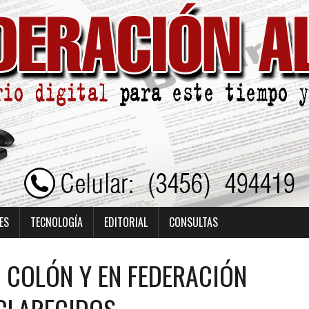
ES
TECNOLOGÍA
EDITORIAL
CONSULTAS
 COLÓN Y EN FEDERACIÓN