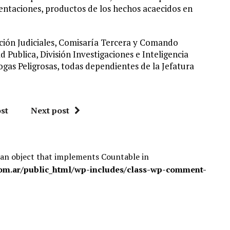
entaciones, productos de los hechos acaecidos en
ción Judiciales, Comisaría Tercera y Comando
d Publica, División Investigaciones e Inteligencia
rogas Peligrosas, todas dependientes de la Jefatura
st
Next post
 an object that implements Countable in
om.ar/public_html/wp-includes/class-wp-comment-